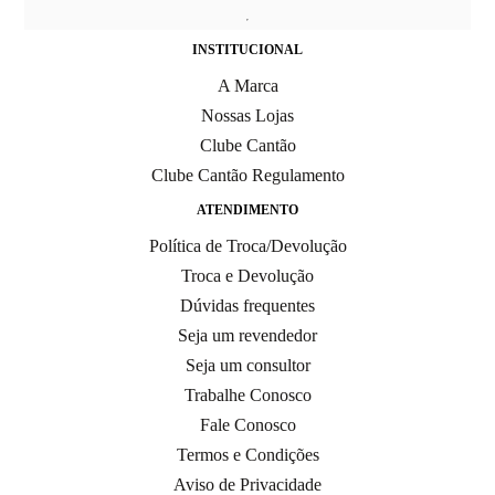
INSTITUCIONAL
A Marca
Nossas Lojas
Clube Cantão
Clube Cantão Regulamento
ATENDIMENTO
Política de Troca/Devolução
Troca e Devolução
Dúvidas frequentes
Seja um revendedor
Seja um consultor
Trabalhe Conosco
Fale Conosco
Termos e Condições
Aviso de Privacidade