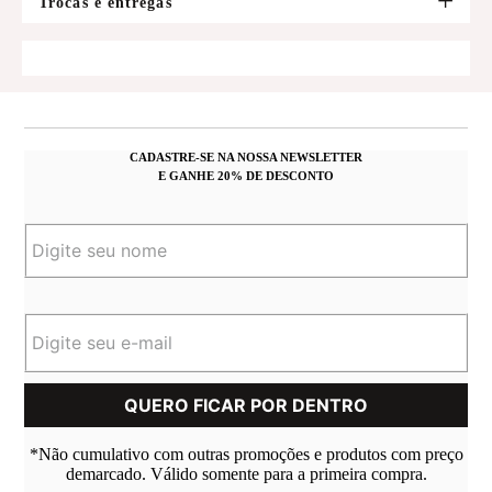
Trocas e entregas
CADASTRE-SE NA NOSSA NEWSLETTER
E GANHE 20% DE DESCONTO
*Não cumulativo com outras promoções e produtos com preço
demarcado. Válido somente para a primeira compra.