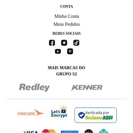
CONTA
Minha Conta
Meus Pedidos
REDES SOCIAIS
MAIS MARCAS DO
GRUPO S2
Verificada por