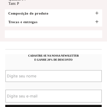
Tam: P
Composição do produto
Trocas e entregas
CADASTRE-SE NA NOSSA NEWSLETTER
E GANHE 20% DE DESCONTO