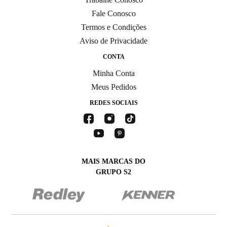
Fale Conosco
Termos e Condições
Aviso de Privacidade
CONTA
Minha Conta
Meus Pedidos
REDES SOCIAIS
MAIS MARCAS DO
GRUPO S2