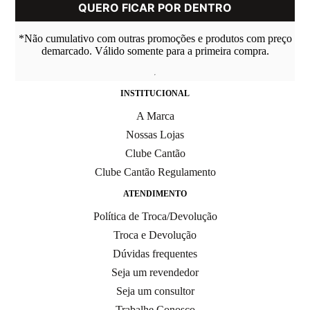
*Não cumulativo com outras promoções e produtos com preço
demarcado. Válido somente para a primeira compra.
INSTITUCIONAL
A Marca
Nossas Lojas
Clube Cantão
Clube Cantão Regulamento
ATENDIMENTO
Política de Troca/Devolução
Troca e Devolução
Dúvidas frequentes
Seja um revendedor
Seja um consultor
Trabalhe Conosco