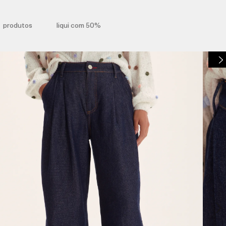
produtos
liqui com 50%