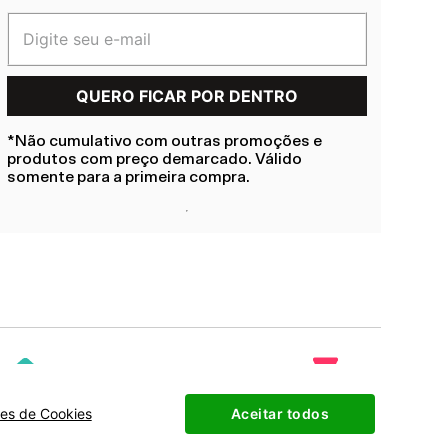
*Não cumulativo com outras promoções e
produtos com preço demarcado. Válido
somente para a primeira compra.
ões de Cookies
Aceitar todos