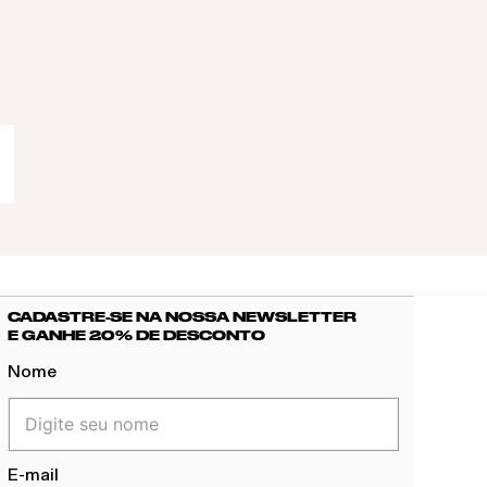
CADASTRE-SE NA NOSSA NEWSLETTER
E GANHE 20% DE DESCONTO
Nome
E-mail