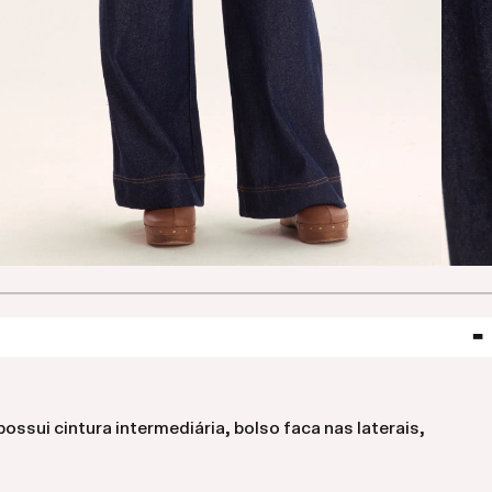
ossui cintura intermediária, bolso faca nas laterais,