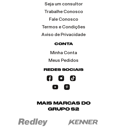
Seja um consultor
Trabalhe Conosco
Fale Conosco
Termos e Condições
Aviso de Privacidade
CONTA
Minha Conta
Meus Pedidos
REDES SOCIAIS
MAIS MARCAS DO
GRUPO S2