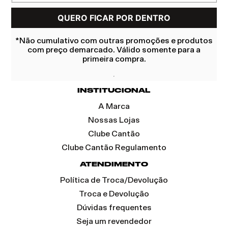
*Não cumulativo com outras promoções e produtos
com preço demarcado. Válido somente para a
primeira compra.
INSTITUCIONAL
A Marca
Nossas Lojas
Clube Cantão
Clube Cantão Regulamento
ATENDIMENTO
Política de Troca/Devolução
Troca e Devolução
Dúvidas frequentes
Seja um revendedor