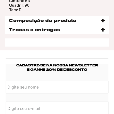
Cintura: 63
Quadril: 90
Tam: P
Composição do produto
Trocas e entregas
CADASTRE-SE NA NOSSA NEWSLETTER
E GANHE 20% DE DESCONTO