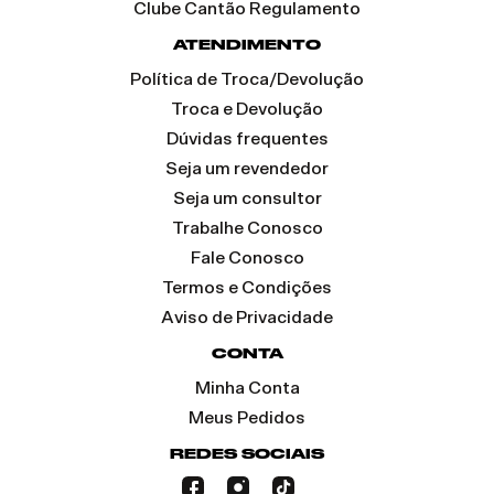
Clube Cantão Regulamento
ATENDIMENTO
Política de Troca/Devolução
Troca e Devolução
Dúvidas frequentes
Seja um revendedor
Seja um consultor
Trabalhe Conosco
Fale Conosco
Termos e Condições
Aviso de Privacidade
CONTA
Minha Conta
Meus Pedidos
REDES SOCIAIS