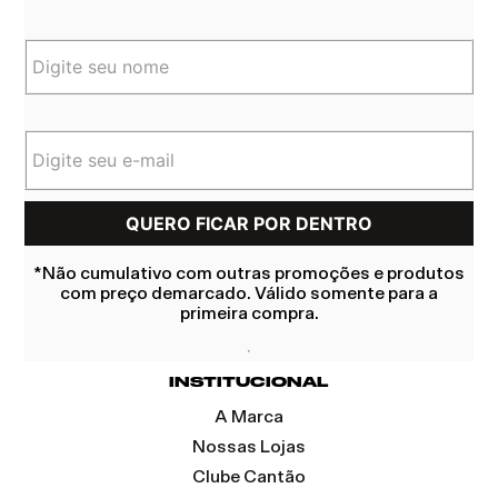
*Não cumulativo com outras promoções e produtos
com preço demarcado. Válido somente para a
primeira compra.
INSTITUCIONAL
A Marca
Nossas Lojas
Clube Cantão