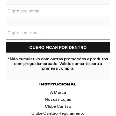
*Não cumulativo com outras promoções e produtos
com preço demarcado. Válido somente para a
primeira compra.
INSTITUCIONAL
A Marca
Nossas Lojas
Clube Cantão
Clube Cantão Regulamento