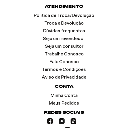
ATENDIMENTO
Política de Troca/Devolução
Troca e Devolução
Dúvidas frequentes
Seja um revendedor
Seja um consultor
Trabalhe Conosco
Fale Conosco
Termos e Condições
Aviso de Privacidade
CONTA
Minha Conta
Meus Pedidos
REDES SOCIAIS