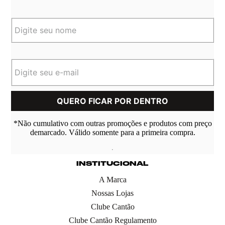
*Não cumulativo com outras promoções e produtos com preço
demarcado. Válido somente para a primeira compra.
INSTITUCIONAL
A Marca
Nossas Lojas
Clube Cantão
Clube Cantão Regulamento