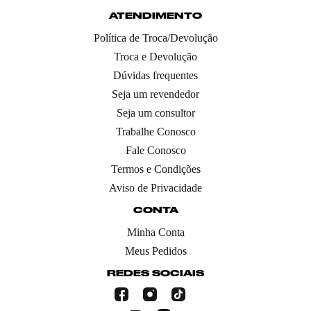
ATENDIMENTO
Política de Troca/Devolução
Troca e Devolução
Dúvidas frequentes
Seja um revendedor
Seja um consultor
Trabalhe Conosco
Fale Conosco
Termos e Condições
Aviso de Privacidade
CONTA
Minha Conta
Meus Pedidos
REDES SOCIAIS