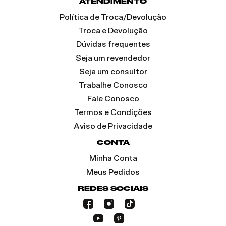
ATENDIMENTO
Política de Troca/Devolução
Troca e Devolução
Dúvidas frequentes
Seja um revendedor
Seja um consultor
Trabalhe Conosco
Fale Conosco
Termos e Condições
Aviso de Privacidade
CONTA
Minha Conta
Meus Pedidos
REDES SOCIAIS