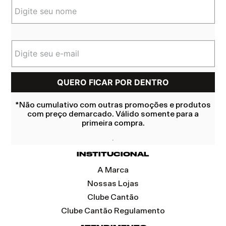
*Não cumulativo com outras promoções e produtos
com preço demarcado. Válido somente para a
primeira compra.
INSTITUCIONAL
A Marca
Nossas Lojas
Clube Cantão
Clube Cantão Regulamento