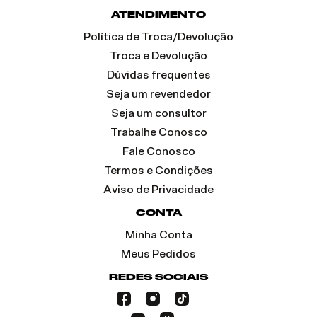
ATENDIMENTO
Política de Troca/Devolução
Troca e Devolução
Dúvidas frequentes
Seja um revendedor
Seja um consultor
Trabalhe Conosco
Fale Conosco
Termos e Condições
Aviso de Privacidade
CONTA
Minha Conta
Meus Pedidos
REDES SOCIAIS