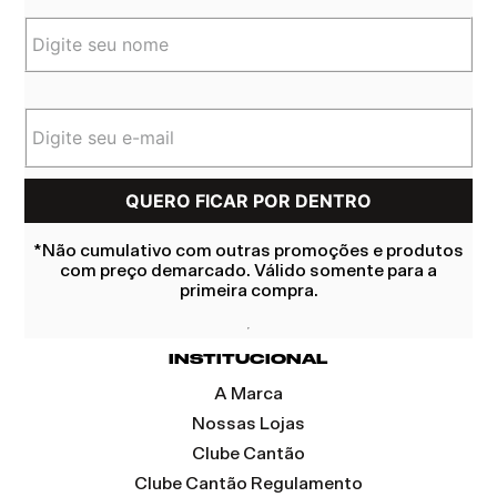
*Não cumulativo com outras promoções e produtos
com preço demarcado. Válido somente para a
primeira compra.
INSTITUCIONAL
A Marca
Nossas Lojas
Clube Cantão
Clube Cantão Regulamento