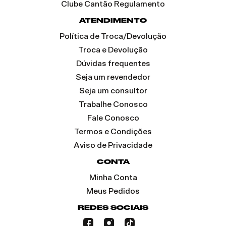
Clube Cantão Regulamento
ATENDIMENTO
Política de Troca/Devolução
Troca e Devolução
Dúvidas frequentes
Seja um revendedor
Seja um consultor
Trabalhe Conosco
Fale Conosco
Termos e Condições
Aviso de Privacidade
CONTA
Minha Conta
Meus Pedidos
REDES SOCIAIS