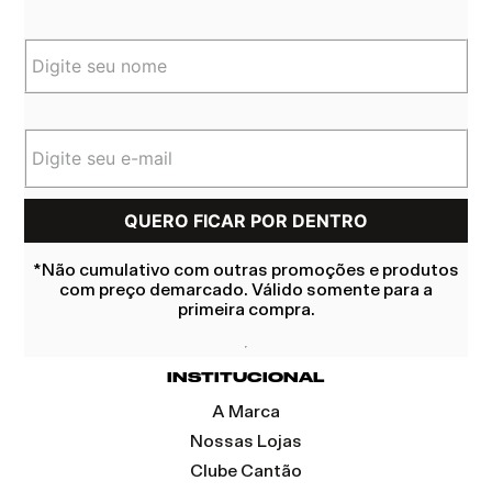
*Não cumulativo com outras promoções e produtos
com preço demarcado. Válido somente para a
primeira compra.
INSTITUCIONAL
A Marca
Nossas Lojas
Clube Cantão