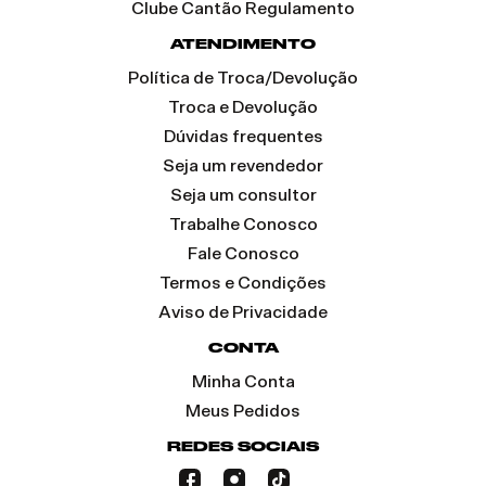
Clube Cantão Regulamento
ATENDIMENTO
Política de Troca/Devolução
Troca e Devolução
Dúvidas frequentes
Seja um revendedor
Seja um consultor
Trabalhe Conosco
Fale Conosco
Termos e Condições
Aviso de Privacidade
CONTA
Minha Conta
Meus Pedidos
REDES SOCIAIS