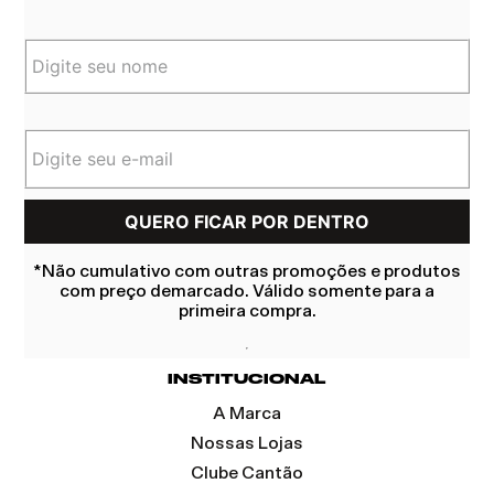
*Não cumulativo com outras promoções e produtos
com preço demarcado. Válido somente para a
primeira compra.
INSTITUCIONAL
A Marca
Nossas Lojas
Clube Cantão