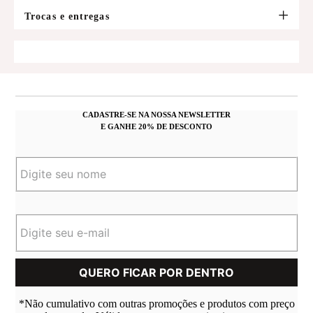
Trocas e entregas
CADASTRE-SE NA NOSSA NEWSLETTER
E GANHE 20% DE DESCONTO
*Não cumulativo com outras promoções e produtos com preço