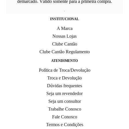
demarcado. Válido somente para a primeira compra.
INSTITUCIONAL
A Marca
Nossas Lojas
Clube Cantão
Clube Cantão Regulamento
ATENDIMENTO
Política de Troca/Devolução
Troca e Devolução
Dúvidas frequentes
Seja um revendedor
Seja um consultor
Trabalhe Conosco
Fale Conosco
Termos e Condições