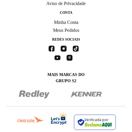
Aviso de Privacidade
CONTA
Minha Conta
Meus Pedidos
REDES SOCIAIS
MAIS MARCAS DO
GRUPO S2
Verificada por