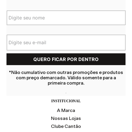
*Não cumulativo com outras promoções e produtos
com preço demarcado. Válido somente para a
primeira compra.
INSTITUCIONAL
A Marca
Nossas Lojas
Clube Cantão