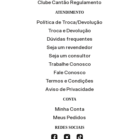
Clube Cantão Regulamento
ATENDIMENTO
Política de Troca/Devolução
Troca e Devolução
Dúvidas frequentes
Seja um revendedor
Seja um consultor
Trabalhe Conosco
Fale Conosco
Termos e Condições
Aviso de Privacidade
CONTA
Minha Conta
Meus Pedidos
REDES SOCIAIS