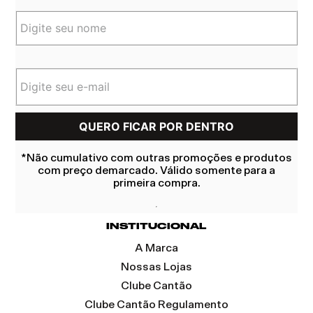
*Não cumulativo com outras promoções e produtos
com preço demarcado. Válido somente para a
primeira compra.
INSTITUCIONAL
A Marca
Nossas Lojas
Clube Cantão
Clube Cantão Regulamento