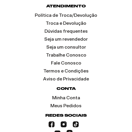
ATENDIMENTO
Política de Troca/Devolução
Troca e Devolução
Dúvidas frequentes
Seja um revendedor
Seja um consultor
Trabalhe Conosco
Fale Conosco
Termos e Condições
Aviso de Privacidade
CONTA
Minha Conta
Meus Pedidos
REDES SOCIAIS