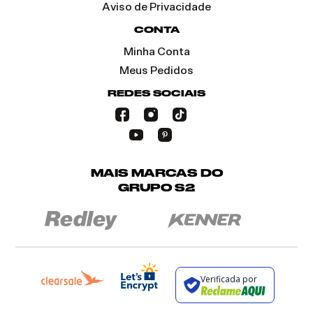
Aviso de Privacidade
CONTA
Minha Conta
Meus Pedidos
REDES SOCIAIS
MAIS MARCAS DO
GRUPO S2
Verificada por