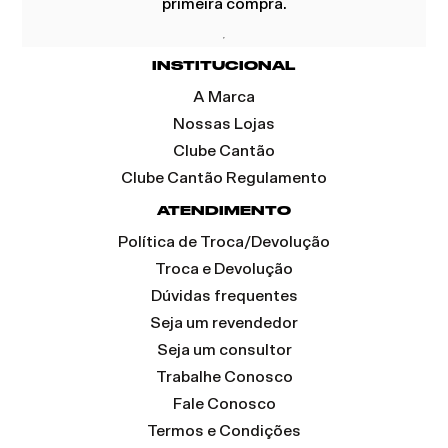
primeira compra.
INSTITUCIONAL
A Marca
Nossas Lojas
Clube Cantão
Clube Cantão Regulamento
ATENDIMENTO
Política de Troca/Devolução
Troca e Devolução
Dúvidas frequentes
Seja um revendedor
Seja um consultor
Trabalhe Conosco
Fale Conosco
Termos e Condições