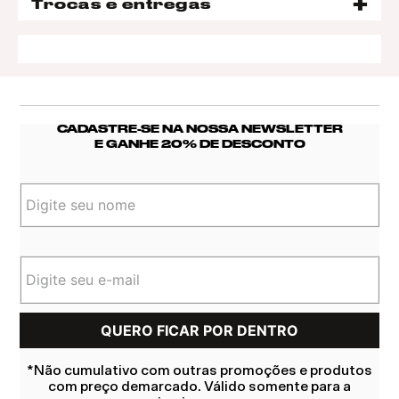
Trocas e entregas
CADASTRE-SE NA NOSSA NEWSLETTER
E GANHE 20% DE DESCONTO
*Não cumulativo com outras promoções e produtos
com preço demarcado. Válido somente para a