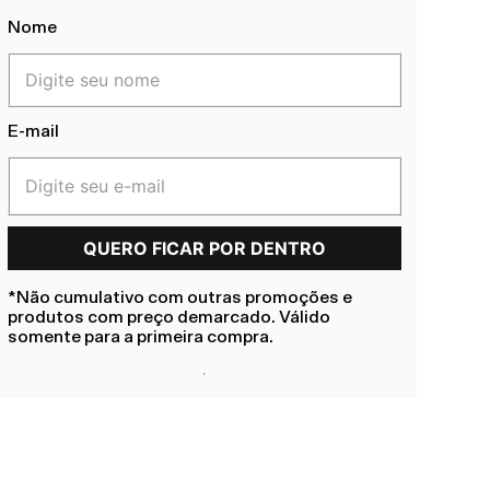
Nome
E-mail
*Não cumulativo com outras promoções e
produtos com preço demarcado. Válido
somente para a primeira compra.