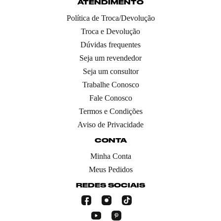
ATENDIMENTO
Política de Troca/Devolução
Troca e Devolução
Dúvidas frequentes
Seja um revendedor
Seja um consultor
Trabalhe Conosco
Fale Conosco
Termos e Condições
Aviso de Privacidade
CONTA
Minha Conta
Meus Pedidos
REDES SOCIAIS