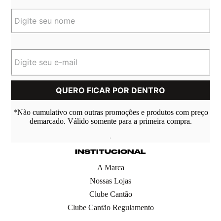
*Não cumulativo com outras promoções e produtos com preço
demarcado. Válido somente para a primeira compra.
INSTITUCIONAL
A Marca
Nossas Lojas
Clube Cantão
Clube Cantão Regulamento