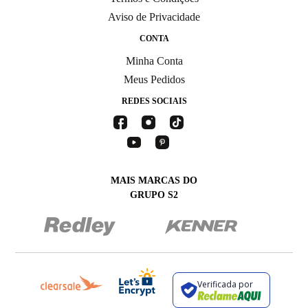
Aviso de Privacidade
CONTA
Minha Conta
Meus Pedidos
REDES SOCIAIS
MAIS MARCAS DO
GRUPO S2
Verificada por