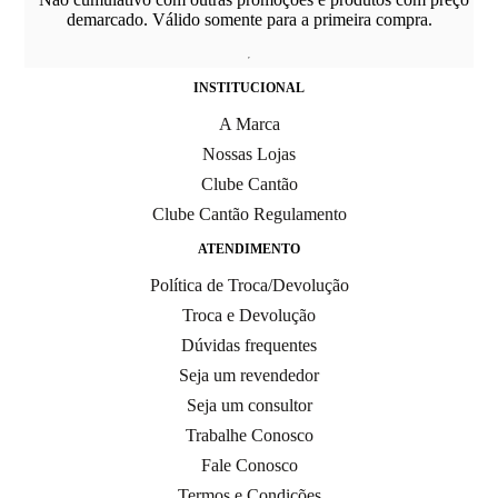
demarcado. Válido somente para a primeira compra.
INSTITUCIONAL
A Marca
Nossas Lojas
Clube Cantão
Clube Cantão Regulamento
ATENDIMENTO
Política de Troca/Devolução
Troca e Devolução
Dúvidas frequentes
Seja um revendedor
Seja um consultor
Trabalhe Conosco
Fale Conosco
Termos e Condições