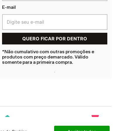
E-mail
*Não cumulativo com outras promoções e
produtos com preço demarcado. Válido
somente para a primeira compra.