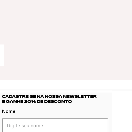
CADASTRE-SE NA NOSSA NEWSLETTER
E GANHE 20% DE DESCONTO
Nome