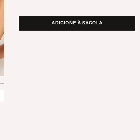
ADICIONE À SACOLA