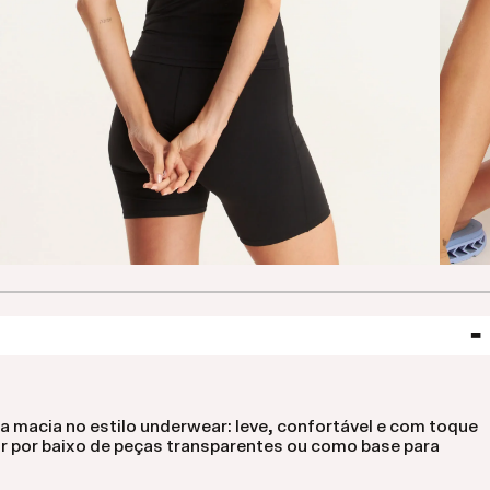
a macia no estilo underwear: leve, confortável e com toque
ar por baixo de peças transparentes ou como base para