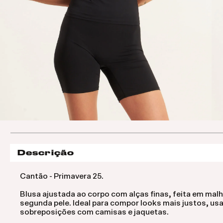
Descrição
Cantão - Primavera 25.
Blusa ajustada ao corpo com alças finas, feita em malh
segunda pele. Ideal para compor looks mais justos, us
sobreposições com camisas e jaquetas.