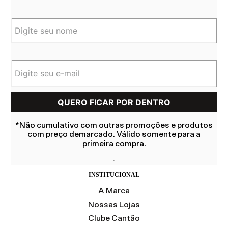
*Não cumulativo com outras promoções e produtos
com preço demarcado. Válido somente para a
primeira compra.
INSTITUCIONAL
A Marca
Nossas Lojas
Clube Cantão