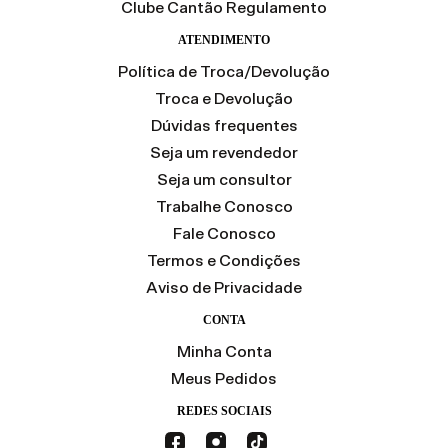
Clube Cantão Regulamento
ATENDIMENTO
Política de Troca/Devolução
Troca e Devolução
Dúvidas frequentes
Seja um revendedor
Seja um consultor
Trabalhe Conosco
Fale Conosco
Termos e Condições
Aviso de Privacidade
CONTA
Minha Conta
Meus Pedidos
REDES SOCIAIS