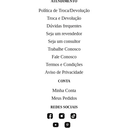
ATENDIMENTO
Política de Troca/Devolução
Troca e Devolução
Dúvidas frequentes
Seja um revendedor
Seja um consultor
Trabalhe Conosco
Fale Conosco
Termos e Condições
Aviso de Privacidade
CONTA
Minha Conta
Meus Pedidos
REDES SOCIAIS