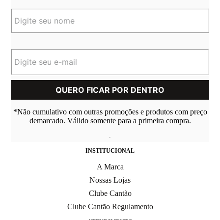
*Não cumulativo com outras promoções e produtos com preço
demarcado. Válido somente para a primeira compra.
INSTITUCIONAL
A Marca
Nossas Lojas
Clube Cantão
Clube Cantão Regulamento