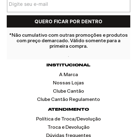
*Não cumulativo com outras promoções e produtos
com preço demarcado. Válido somente para a
primeira compra.
INSTITUCIONAL
A Marca
Nossas Lojas
Clube Cantão
Clube Cantão Regulamento
ATENDIMENTO
Política de Troca/Devolução
Troca e Devolução
Dúvidas frequentes