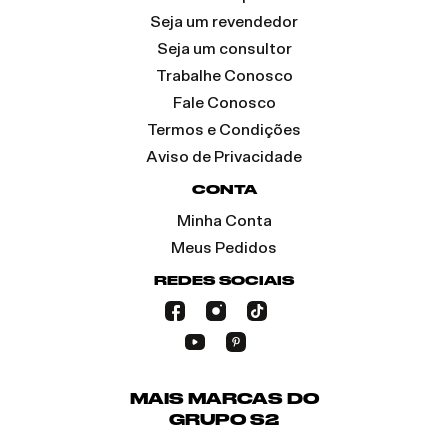
Seja um revendedor
Seja um consultor
Trabalhe Conosco
Fale Conosco
Termos e Condições
Aviso de Privacidade
CONTA
Minha Conta
Meus Pedidos
REDES SOCIAIS
MAIS MARCAS DO
GRUPO S2