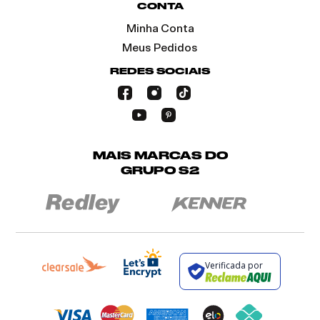
CONTA
Minha Conta
Meus Pedidos
REDES SOCIAIS
MAIS MARCAS DO
GRUPO S2
Verificada por