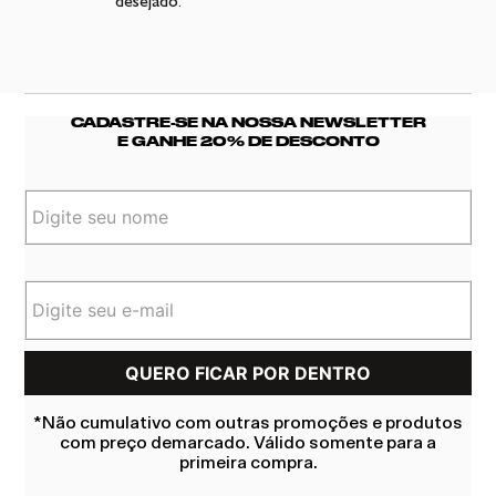
desejado.
CADASTRE-SE NA NOSSA NEWSLETTER
E GANHE 20% DE DESCONTO
*Não cumulativo com outras promoções e produtos
com preço demarcado. Válido somente para a
primeira compra.