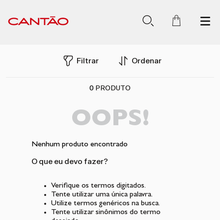
Filtrar
Ordenar
0
PRODUTO
OOPS!
Nenhum produto encontrado
O que eu devo fazer?
Verifique os termos digitados.
Tente utilizar uma única palavra.
Utilize termos genéricos na busca.
Tente utilizar sinônimos do termo