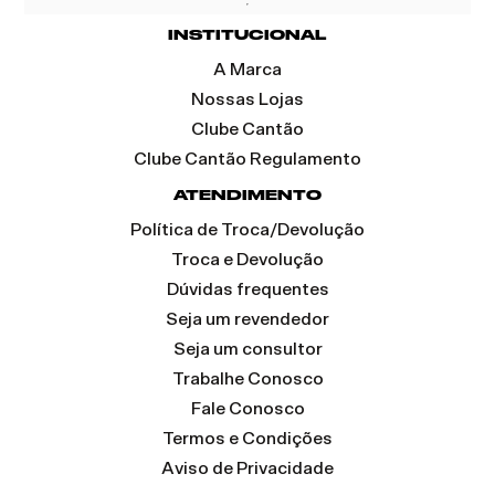
INSTITUCIONAL
A Marca
Nossas Lojas
Clube Cantão
Clube Cantão Regulamento
ATENDIMENTO
Política de Troca/Devolução
Troca e Devolução
Dúvidas frequentes
Seja um revendedor
Seja um consultor
Trabalhe Conosco
Fale Conosco
Termos e Condições
Aviso de Privacidade