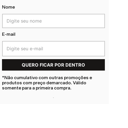
Nome
E-mail
*Não cumulativo com outras promoções e
produtos com preço demarcado. Válido
somente para a primeira compra.