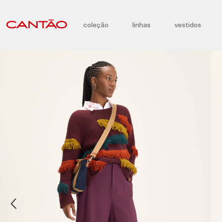
coleção
linhas
vestidos