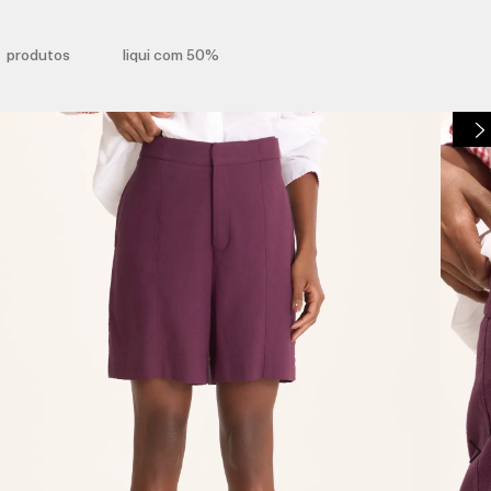
produtos
liqui com 50%