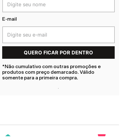
E-mail
*Não cumulativo com outras promoções e
produtos com preço demarcado. Válido
somente para a primeira compra.