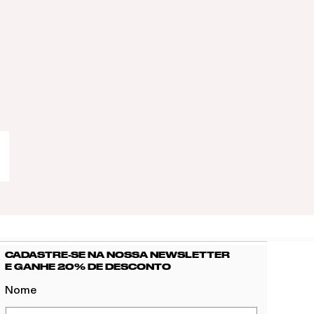
CADASTRE-SE NA NOSSA NEWSLETTER
E GANHE 20% DE DESCONTO
Nome