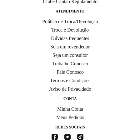
Clube Cantão Regulamento
ATENDIMENTO
Política de Troca/Devolução
Troca e Devolução
Dúvidas frequentes
Seja um revendedor
Seja um consultor
Trabalhe Conosco
Fale Conosco
Termos e Condições
Aviso de Privacidade
CONTA
Minha Conta
Meus Pedidos
REDES SOCIAIS