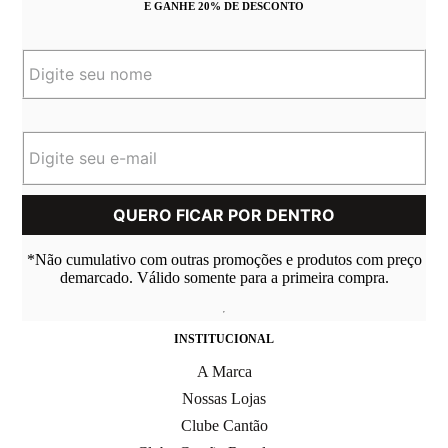
E GANHE 20% DE DESCONTO
*Não cumulativo com outras promoções e produtos com preço
demarcado. Válido somente para a primeira compra.
INSTITUCIONAL
A Marca
Nossas Lojas
Clube Cantão