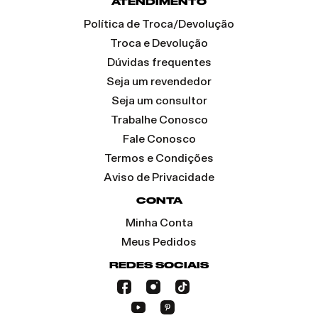
ATENDIMENTO
Política de Troca/Devolução
Troca e Devolução
Dúvidas frequentes
Seja um revendedor
Seja um consultor
Trabalhe Conosco
Fale Conosco
Termos e Condições
Aviso de Privacidade
CONTA
Minha Conta
Meus Pedidos
REDES SOCIAIS