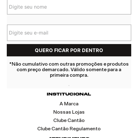
*Não cumulativo com outras promoções e produtos
com preço demarcado. Válido somente para a
primeira compra.
INSTITUCIONAL
A Marca
Nossas Lojas
Clube Cantão
Clube Cantão Regulamento