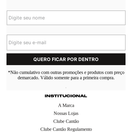
*Não cumulativo com outras promoções e produtos com preço
demarcado. Válido somente para a primeira compra.
INSTITUCIONAL
A Marca
Nossas Lojas
Clube Cantão
Clube Cantão Regulamento