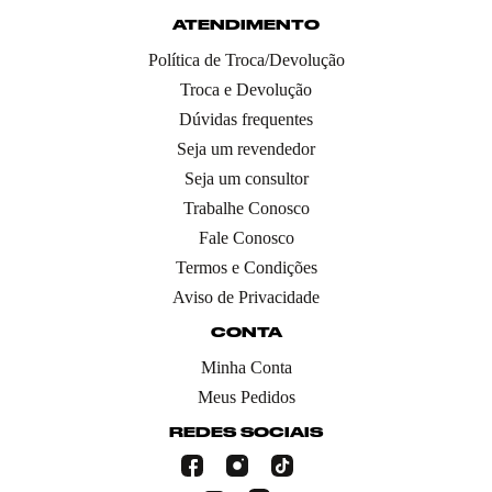
ATENDIMENTO
Política de Troca/Devolução
Troca e Devolução
Dúvidas frequentes
Seja um revendedor
Seja um consultor
Trabalhe Conosco
Fale Conosco
Termos e Condições
Aviso de Privacidade
CONTA
Minha Conta
Meus Pedidos
REDES SOCIAIS