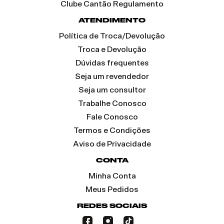
Clube Cantão Regulamento
ATENDIMENTO
Política de Troca/Devolução
Troca e Devolução
Dúvidas frequentes
Seja um revendedor
Seja um consultor
Trabalhe Conosco
Fale Conosco
Termos e Condições
Aviso de Privacidade
CONTA
Minha Conta
Meus Pedidos
REDES SOCIAIS