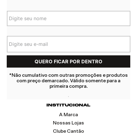
*Não cumulativo com outras promoções e produtos
com preço demarcado. Válido somente para a
primeira compra.
INSTITUCIONAL
A Marca
Nossas Lojas
Clube Cantão