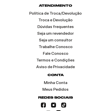
ATENDIMENTO
Política de Troca/Devolução
Troca e Devolução
Dúvidas frequentes
Seja um revendedor
Seja um consultor
Trabalhe Conosco
Fale Conosco
Termos e Condições
Aviso de Privacidade
CONTA
Minha Conta
Meus Pedidos
REDES SOCIAIS