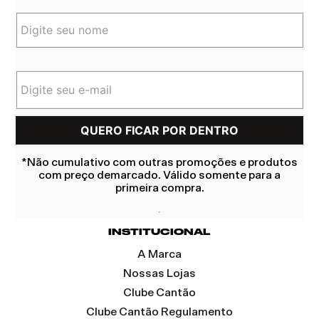
*Não cumulativo com outras promoções e produtos
com preço demarcado. Válido somente para a
primeira compra.
INSTITUCIONAL
A Marca
Nossas Lojas
Clube Cantão
Clube Cantão Regulamento