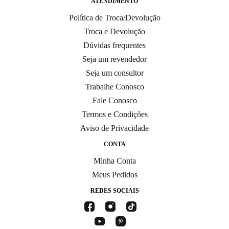
ATENDIMENTO
Política de Troca/Devolução
Troca e Devolução
Dúvidas frequentes
Seja um revendedor
Seja um consultor
Trabalhe Conosco
Fale Conosco
Termos e Condições
Aviso de Privacidade
CONTA
Minha Conta
Meus Pedidos
REDES SOCIAIS