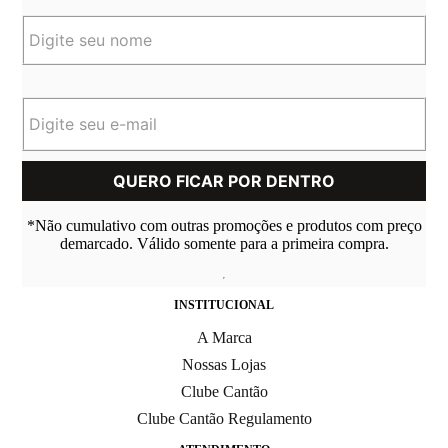
*Não cumulativo com outras promoções e produtos com preço
demarcado. Válido somente para a primeira compra.
INSTITUCIONAL
A Marca
Nossas Lojas
Clube Cantão
Clube Cantão Regulamento