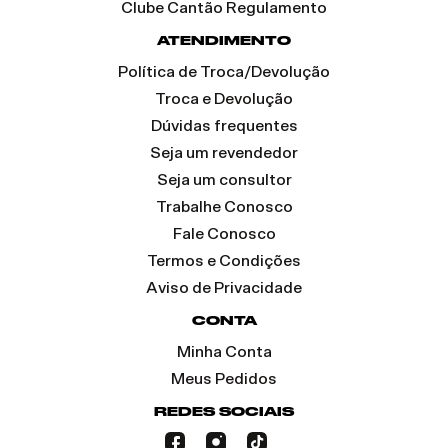
Clube Cantão Regulamento
ATENDIMENTO
Política de Troca/Devolução
Troca e Devolução
Dúvidas frequentes
Seja um revendedor
Seja um consultor
Trabalhe Conosco
Fale Conosco
Termos e Condições
Aviso de Privacidade
CONTA
Minha Conta
Meus Pedidos
REDES SOCIAIS