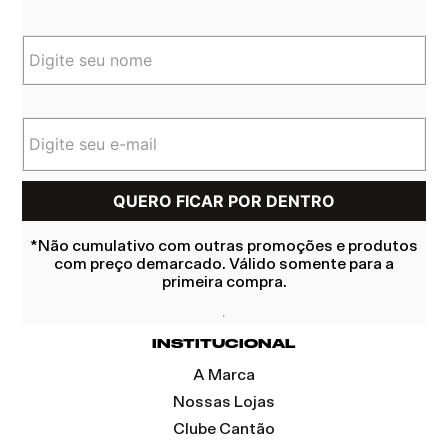
*Não cumulativo com outras promoções e produtos
com preço demarcado. Válido somente para a
primeira compra.
INSTITUCIONAL
A Marca
Nossas Lojas
Clube Cantão